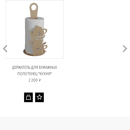
ДЕРЖАТЕЛЬ ДЛЯ БУМАЖНЫХ
ПОЛОТЕНЕЦ "КУХНЯ"
2 200 ₽