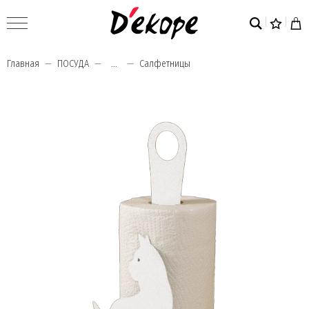
Главная
ПОСУДА
...
Салфетницы