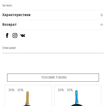
Артикул:
Характеристики
Возврат
Описание
.
ПОХОЖИЕ ТОВАРЫ
30%
30%
30%
30%