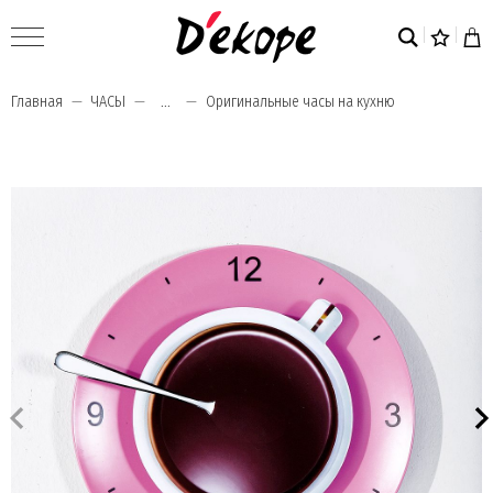
Главная
ЧАСЫ
...
Оригинальные часы на кухню