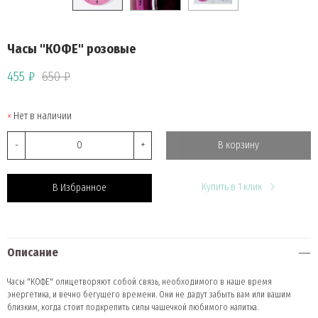
Часы "КОФЕ" розовые
455 ₽
650 ₽
Нет в наличии
-
+
В корзину
Купить в 1 клик
В Избранное
Описание
Часы "КОФЕ" олицетворяют собой связь, необходимого в наше время
энергетика, и вечно бегущего времени. Они не дадут забыть вам или вашим
близким, когда стоит подкрепить силы чашечкой любимого напитка.