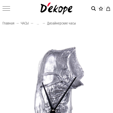
Главная
ЧАСЫ
...
Дизайнерские часы