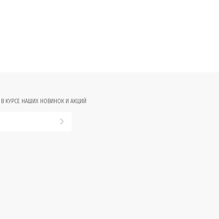
 В КУРСЕ НАШИХ НОВИНОК И АКЦИЙ