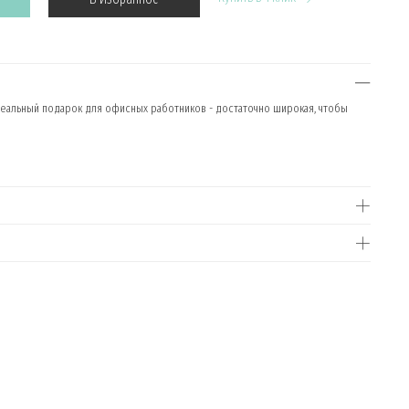
деальный подарок для офисных работников - достаточно широкая, чтобы