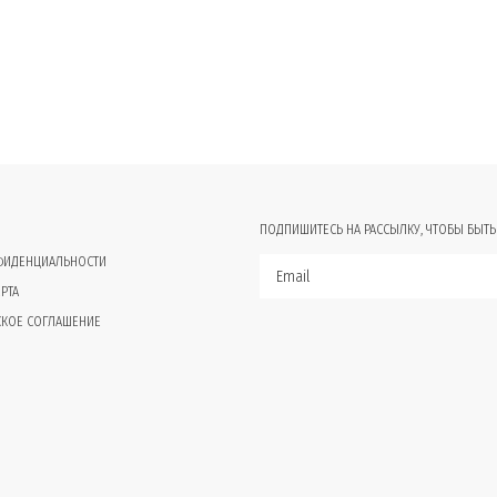
ПОДПИШИТЕСЬ НА РАССЫЛКУ, ЧТОБЫ БЫТЬ
ФИДЕНЦИАЛЬНОСТИ
РТА
СКОЕ СОГЛАШЕНИЕ