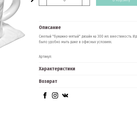
Описание
Смелый "бумажно-мятый" дизайн на 300 мл. вместимость. И
было удобно мыть даже в офисных условиях.
Артикул:
Характеристики
Возврат