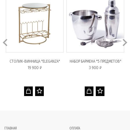
СТОЛИК-ВИННИЦА "ELEGANZA"
НАБОР БАРМЕНА "5 ПРЕДМЕТОВ"
19 900 ₽
3 900 ₽
ГЛАВНАЯ
ОПЛАТА