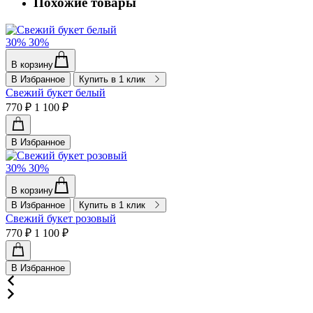
Похожие товары
30%
30%
В корзину
В Избранное
Купить в 1 клик
Свежий букет белый
770 ₽
1 100 ₽
В Избранное
30%
30%
В корзину
В Избранное
Купить в 1 клик
Свежий букет розовый
770 ₽
1 100 ₽
В Избранное