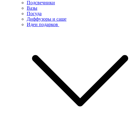
Подсвечники
Вазы
Посуда
Диффузоры и саше
Идеи подарков