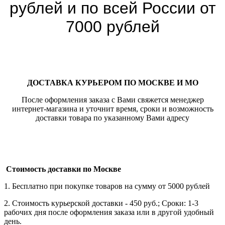
рублей и по всей России от
7000 рублей
ДОСТАВКА КУРЬЕРОМ ПО МОСКВЕ И МО
После оформления заказа с Вами свяжется менеджер
интернет-магазина и уточнит время, сроки и возможность
доставки товара по указанному Вами адресу
Стоимость доставки по Москве
1. Бесплатно при покупке товаров на сумму от 5000 рублей
2. Стоимость курьерской доставки - 450 руб.; Сроки: 1-3
рабочих дня после оформления заказа или в другой удобный
день.