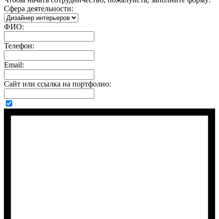
Сфера деятельности:
ФИО:
Телефон:
Email:
Сайт или ссылка на портфолио: