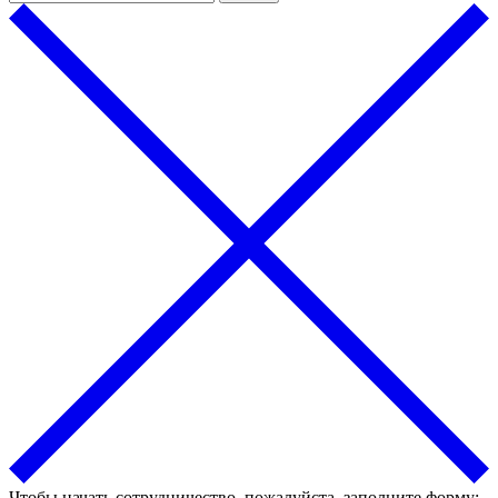
Чтобы начать сотрудничество, пожалуйста, заполните форму: