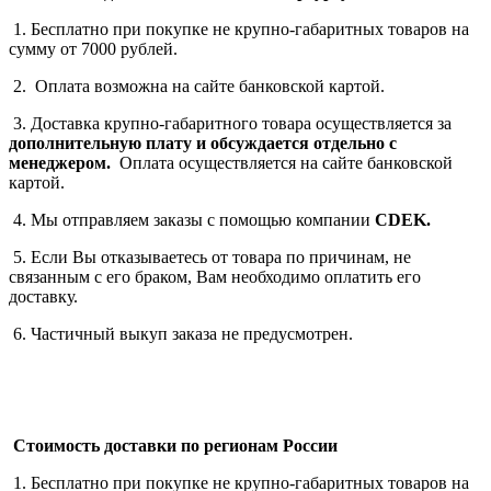
1. Бесплатно при покупке не крупно-габаритных товаров на
сумму от 7000 рублей.
2. Оплата возможна на сайте банковской картой.
3. Доставка крупно-габаритного товара осуществляется за
дополнительную плату
и обсуждается отдельно с
менеджером.
Оплата осуществляется на сайте банковской
картой.
4. Мы отправляем заказы с помощью компании
СDEK.
5. Если Вы отказываетесь от товара по причинам, не
связанным с его браком, Вам необходимо оплатить его
доставку.
6. Частичный выкуп заказа не предусмотрен.
Стоимость доставки по регионам России
1. Бесплатно при покупке не крупно-габаритных товаров на