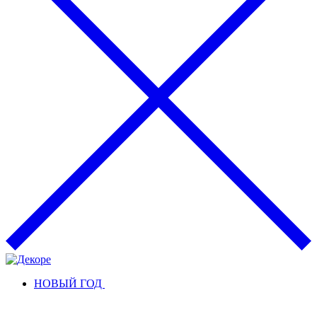
НОВЫЙ ГОД