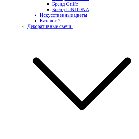
Бренд Griffe
Бренд LINDDNA
Искусственные цветы
Каталог 2
Декоративные свечи