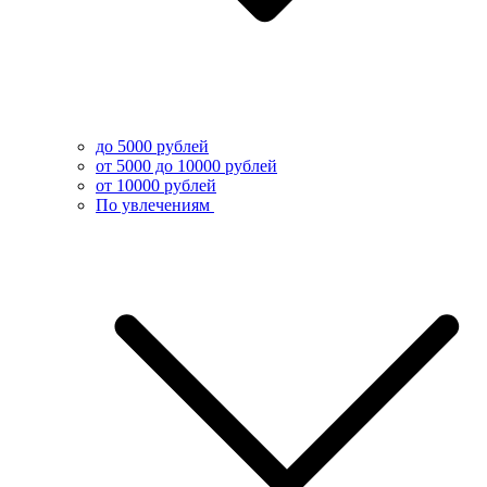
до 5000 рублей
от 5000 до 10000 рублей
от 10000 рублей
По увлечениям