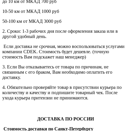
до 10 км от МКАД 700 руб
10-50 км от МКАД 1000 руб
50-100 км от МКАД 3000 руб
2. Сроки: 1-3 рабочих дня после оформления заказа или в
другой удобный день.
Если доставка не срочная, можно воспользоваться услугами
компании СDEK. Стоимость будет дешевле. (точную
стоимость Вам подскажет наш менеджер)
3. Если Вы отказываетесь от товара по причинам, не
связанным с его браком, Вам необходимо оплатить его
доставку.
4. Обязательно проверяйте товар в присутствии курьера по
количеству и качеству и подпишите товарный чек. После
ухода курьера притензии не принимаются.
ДОСТАВКА ПО РОССИИ
Стоимость доставки по Санкт-Петербургу