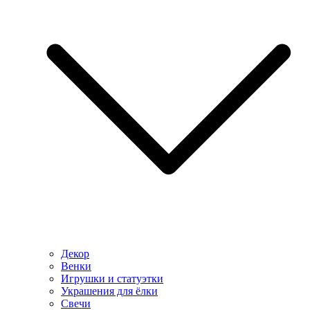
Декор
Венки
Игрушки и статуэтки
Украшения для ёлки
Свечи