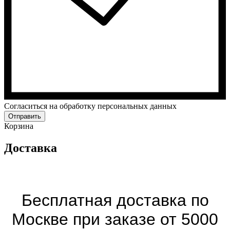
Cогласиться на обработку персональных данных
Отправить
Корзина
Доставка
Бесплатная доставка по
Москве при заказе от 5000