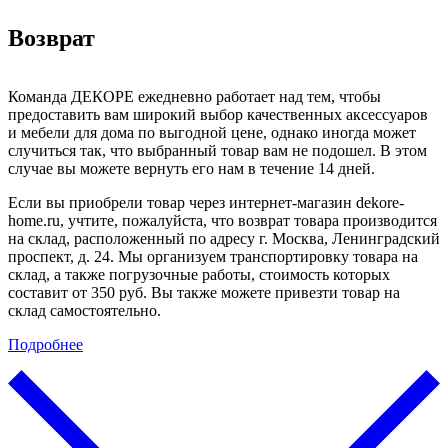
Возврат
Команда ДЕКОРЕ ежедневно работает над тем, чтобы
предоставить вам широкий выбор качественных аксессуаров
и мебели для дома по выгодной цене, однако иногда может
случиться так, что выбранный товар вам не подошел. В этом
случае вы можете вернуть его нам в течение 14 дней.
Если вы приобрели товар через интернет-магазин dekore-
home.ru, учтите, пожалуйста, что возврат товара производится
на склад, расположенный по адресу г. Москва, Ленинградский
проспект, д. 24. Мы организуем транспортировку товара на
склад, а также погрузочные работы, стоимость которых
составит от 350 руб. Вы также можете привезти товар на
склад самостоятельно.
Подробнее