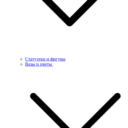
Статуэтки и фигуры
Вазы и цветы