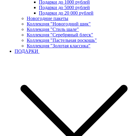
Подарки до 1000 рублей
Подарки до 5000 рублей
Подарки до 20 000 рублей
Новогодние пакеты
Коллекция "Новогодний шик"
Коллекция "Стиль шале"
Коллекция "Серебряный блеск"
Коллекция "Пастельная роскошь"
Коллекция "Золотая классика"
ПОДАРКИ