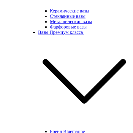
Керамические вазы
Стеклянные вазы
Металлические вазы
Фарфоровые вазы
Вазы Премиум класса
Бренд Bluemarine