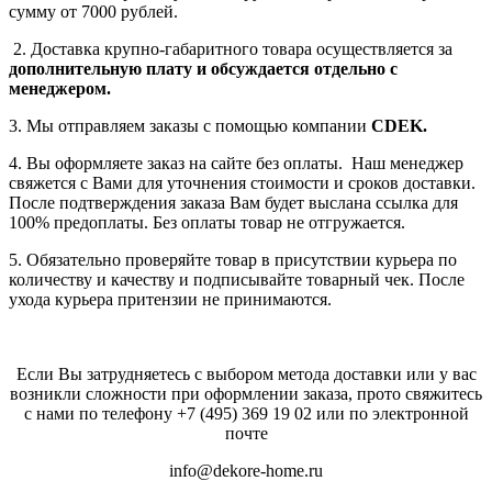
сумму от 7000 рублей.
2. Доставка крупно-габаритного товара осуществляется за
дополнительную плату
и обсуждается отдельно с
менеджером.
3. Мы отправляем заказы с помощью компании
СDEK.
4. Вы оформляете заказ на сайте без оплаты. Наш менеджер
свяжется с Вами для уточнения стоимости и сроков доставки.
После подтверждения заказа Вам будет выслана ссылка для
100% предоплаты. Без оплаты товар не отгружается.
5. Обязательно проверяйте товар в присутствии курьера по
количеству и качеству и подписывайте товарный чек. После
ухода курьера притензии не принимаются.
Если Вы затрудняетесь с выбором метода доставки или у вас
возникли сложности при оформлении заказа, прото свяжитесь
с нами по телефону
+7 (495) 369 19 02
или по электронной
почте
info@dekore-home.ru