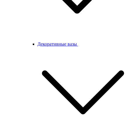
Декоративные вазы