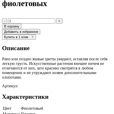
фиолетовых
-
+
В корзину
Добавить в избранное
Купить в 1 клик
Описание
Рано или поздно живые цветы увядают, оставляя после себя
легкую грусть. Искусственные растения внешне ничем не
отличаются от них, зато красиво смотрятся в любом
помещении и не утруждают хозяев дополнительными
хлопотами.
Артикул:
Характеристики
Цвет
Фиолетовый
Материал
Пластик