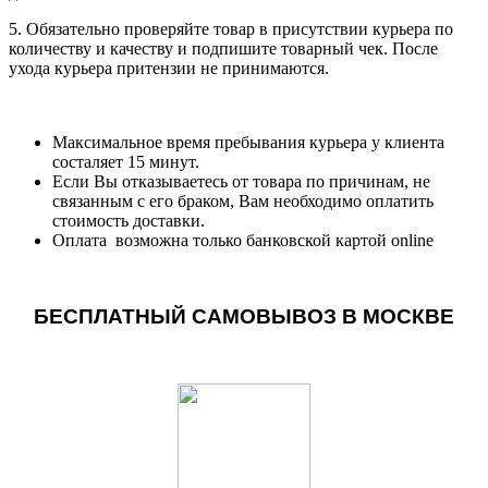
5. Обязательно проверяйте товар в присутствии курьера по
количеству и качеству и подпишите товарный чек. После
ухода курьера притензии не принимаются.
Максимальное время пребывания курьера у клиента
состаляет 15 минут.
Если Вы отказываетесь от товара по причинам, не
связанным с его браком, Вам необходимо оплатить
стоимость доставки.
Оплата возможна только банковской картой online
БЕСПЛАТНЫЙ САМОВЫВОЗ В МОСКВЕ