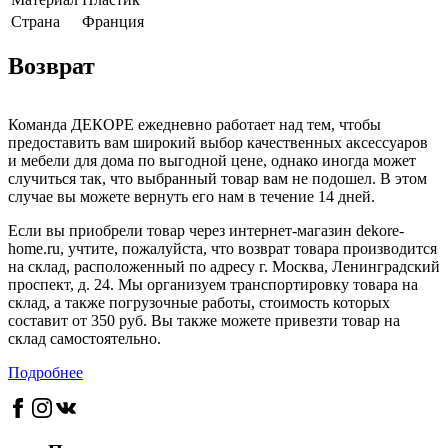
Страна
Франция
Возврат
Команда ДЕКОРЕ ежедневно работает над тем, чтобы
предоставить вам широкий выбор качественных аксессуаров
и мебели для дома по выгодной цене, однако иногда может
случиться так, что выбранный товар вам не подошел. В этом
случае вы можете вернуть его нам в течение 14 дней.
Если вы приобрели товар через интернет-магазин dekore-
home.ru, учтите, пожалуйста, что возврат товара производится
на склад, расположенный по адресу г. Москва, Ленинградский
проспект, д. 24. Мы организуем транспортировку товара на
склад, а также погрузочные работы, стоимость которых
составит от 350 руб. Вы также можете привезти товар на
склад самостоятельно.
Подробнее