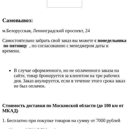
Самовывоз:
м.Белорусская, Ленинградский проспект, 24
Самостоятельно забрать свой заказ вы можете
c понедельника
по пятницу
, по согласованию с менеджером даты и
времени.
В случае оформленного, но не оплаченного заказа на
сайте, товар бронируется за клиентом на три рабочих
дня. Заказ анулируется, если в течение этого срока заказ
не был оплачен.
Стоимость доставки по Московской области (до 100 км от
МКАД)
1. Бесплатно при покупке товаров на сумму от 7000 рублей