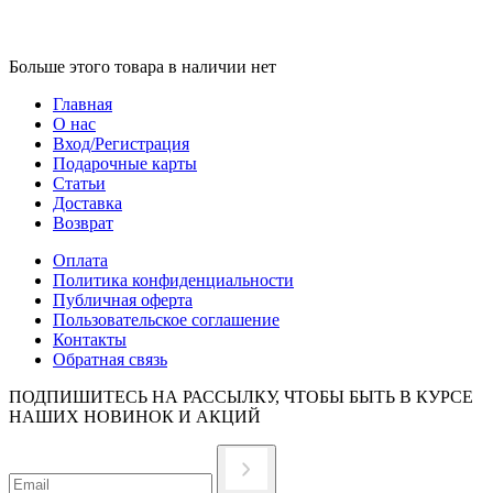
Больше этого товара в наличии нет
Главная
О нас
Вход/Регистрация
Подарочные карты
Статьи
Доставка
Возврат
Оплата
Политика конфиденциальности
Публичная оферта
Пользовательское соглашение
Контакты
Обратная связь
ПОДПИШИТЕСЬ НА РАССЫЛКУ, ЧТОБЫ БЫТЬ В КУРСЕ
НАШИХ НОВИНОК И АКЦИЙ