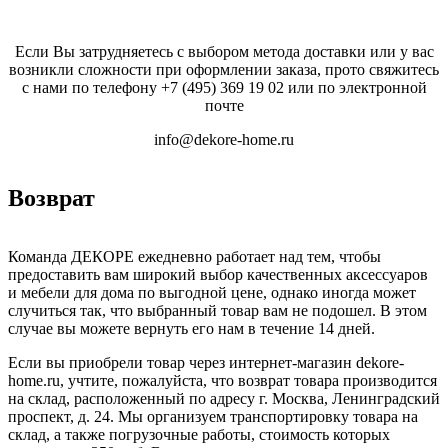
Если Вы затрудняетесь с выбором метода доставки или у вас
возникли сложности при оформлении заказа, прото свяжитесь
с нами по телефону
+7 (495) 369 19 02
или по электронной
почте
info@dekore-home.ru
Возврат
Команда ДЕКОРЕ ежедневно работает над тем, чтобы
предоставить вам широкий выбор качественных аксессуаров
и мебели для дома по выгодной цене, однако иногда может
случиться так, что выбранный товар вам не подошел. В этом
случае вы можете вернуть его нам в течение 14 дней.
Если вы приобрели товар через интернет-магазин dekore-
home.ru, учтите, пожалуйста, что возврат товара производится
на склад, расположенный по адресу г. Москва, Ленинградский
проспект, д. 24. Мы организуем транспортировку товара на
склад, а также погрузочные работы, стоимость которых