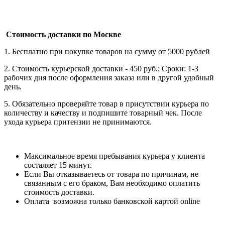
Стоимость доставки по Москве
1. Бесплатно при покупке товаров на сумму от 5000 рублей
2. Стоимость курьерской доставки - 450 руб.; Сроки: 1-3
рабочих дня после оформления заказа или в другой удобный
день.
5. Обязательно проверяйте товар в присутствии курьера по
количеству и качеству и подпишите товарный чек. После
ухода курьера притензии не принимаются.
Максимальное время пребывания курьера у клиента
состаляет 15 минут.
Если Вы отказываетесь от товара по причинам, не
связанным с его браком, Вам необходимо оплатить
стоимость доставки.
Оплата возможна только банковской картой online