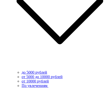
до 5000 рублей
от 5000 до 10000 рублей
от 10000 рублей
По увлечениям