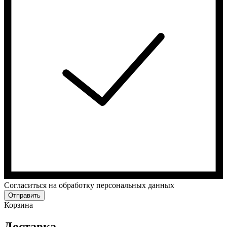
Cогласиться на обработку персональных данных
Отправить
Корзина
Доставка