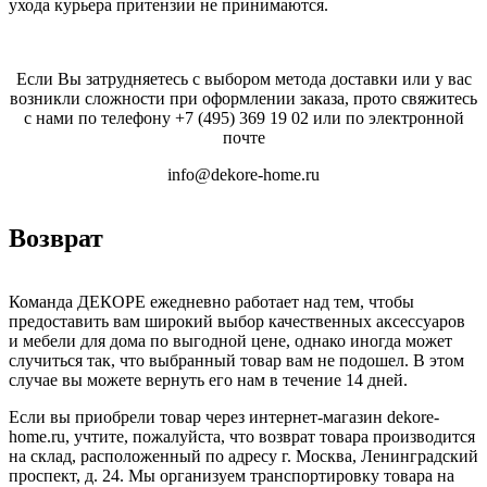
ухода курьера притензии не принимаются.
Если Вы затрудняетесь с выбором метода доставки или у вас
возникли сложности при оформлении заказа, прото свяжитесь
с нами по телефону
+7 (495) 369 19 02
или по электронной
почте
info@dekore-home.ru
Возврат
Команда ДЕКОРЕ ежедневно работает над тем, чтобы
предоставить вам широкий выбор качественных аксессуаров
и мебели для дома по выгодной цене, однако иногда может
случиться так, что выбранный товар вам не подошел. В этом
случае вы можете вернуть его нам в течение 14 дней.
Если вы приобрели товар через интернет-магазин dekore-
home.ru, учтите, пожалуйста, что возврат товара производится
на склад, расположенный по адресу г. Москва, Ленинградский
проспект, д. 24. Мы организуем транспортировку товара на