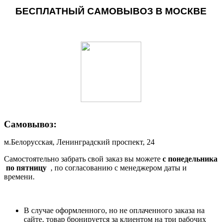
БЕСПЛАТНЫЙ САМОВЫВОЗ В МОСКВЕ
Самовывоз:
м.Белорусская, Ленинградский проспект, 24
Самостоятельно забрать свой заказ вы можете
c понедельника
по пятницу
, по согласованию с менеджером даты и
времени.
В случае оформленного, но не оплаченного заказа на
сайте, товар бронируется за клиентом на три рабочих