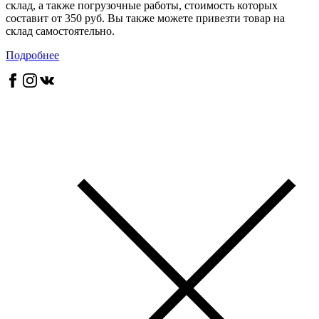
склад, а также погрузочные работы, стоимость которых
составит от 350 руб. Вы также можете привезти товар на
склад самостоятельно.
Подробнее