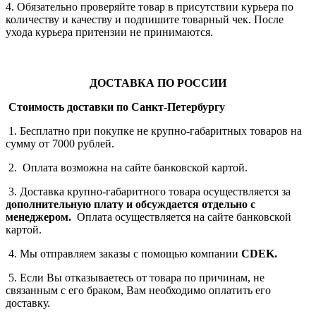
4. Обязательно проверяйте товар в присутствии курьера по
количеству и качеству и подпишите товарный чек. После
ухода курьера притензии не принимаются.
ДОСТАВКА ПО РОССИИ
Стоимость доставки по Санкт-Петербургу
1. Бесплатно при покупке не крупно-габаритных товаров на
сумму от 7000 рублей.
2. Оплата возможна на сайте банковской картой.
3. Доставка крупно-габаритного товара осуществляется за
дополнительную плату
и обсуждается отдельно с
менеджером.
Оплата осуществляется на сайте банковской
картой.
4. Мы отправляем заказы с помощью компании
СDEK.
5. Если Вы отказываетесь от товара по причинам, не
связанным с его браком, Вам необходимо оплатить его
доставку.