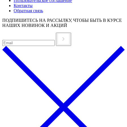
Пользовательское соглашение
Контакты
Обратная связь
ПОДПИШИТЕСЬ НА РАССЫЛКУ, ЧТОБЫ БЫТЬ В КУРСЕ
НАШИХ НОВИНОК И АКЦИЙ