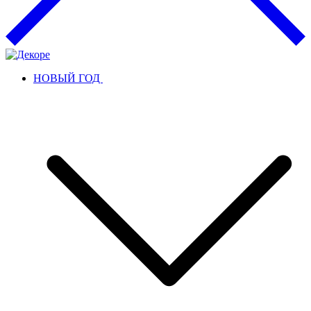
НОВЫЙ ГОД