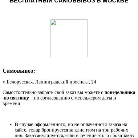
БЕСПЛАТНЫЙ САМОВЫВОЗ В МОСКВЕ
Самовывоз:
м.Белорусская, Ленинградский проспект, 24
Самостоятельно забрать свой заказ вы можете
c понедельника
по пятницу
, по согласованию с менеджером даты и
времени.
В случае оформленного, но не оплаченного заказа на
сайте, товар бронируется за клиентом на три рабочих
дня. Заказ анулируется, если в течение этого срока заказ