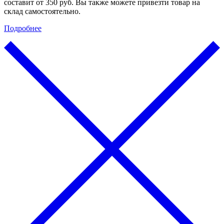
составит от 350 руб. Вы также можете привезти товар на
склад самостоятельно.
Подробнее