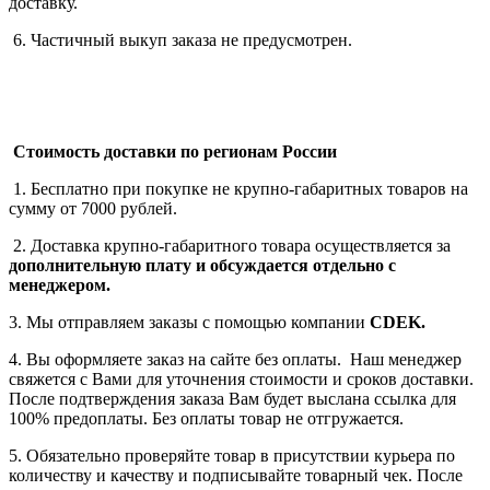
доставку.
6. Частичный выкуп заказа не предусмотрен.
Стоимость доставки по регионам России
1. Бесплатно при покупке не крупно-габаритных товаров на
сумму от 7000 рублей.
2. Доставка крупно-габаритного товара осуществляется за
дополнительную плату
и обсуждается отдельно с
менеджером.
3. Мы отправляем заказы с помощью компании
СDEK.
4. Вы оформляете заказ на сайте без оплаты. Наш менеджер
свяжется с Вами для уточнения стоимости и сроков доставки.
После подтверждения заказа Вам будет выслана ссылка для
100% предоплаты. Без оплаты товар не отгружается.
5. Обязательно проверяйте товар в присутствии курьера по
количеству и качеству и подписывайте товарный чек. После