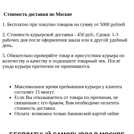
Стоимость доставки по Москве
1. Бесплатно при покупке товаров на сумму от 5000 рублей
2. Стоимость курьерской доставки - 450 руб.; Сроки: 1-3
рабочих дня после оформления заказа или в другой удобный
день.
5. Обязательно проверяйте товар в присутствии курьера по
количеству и качеству и подпишите товарный чек. После
ухода курьера притензии не принимаются.
Максимальное время пребывания курьера у клиента
состаляет 15 минут.
Если Вы отказываетесь от товара по причинам, не
связанным с его браком, Вам необходимо оплатить
стоимость доставки.
Оплата возможна только банковской картой online