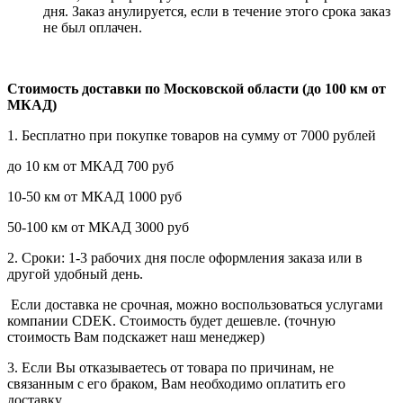
дня. Заказ анулируется, если в течение этого срока заказ
не был оплачен.
Стоимость доставки по Московской области (до 100 км от
МКАД)
1. Бесплатно при покупке товаров на сумму от 7000 рублей
до 10 км от МКАД 700 руб
10-50 км от МКАД 1000 руб
50-100 км от МКАД 3000 руб
2. Сроки: 1-3 рабочих дня после оформления заказа или в
другой удобный день.
Если доставка не срочная, можно воспользоваться услугами
компании СDEK. Стоимость будет дешевле. (точную
стоимость Вам подскажет наш менеджер)
3. Если Вы отказываетесь от товара по причинам, не
связанным с его браком, Вам необходимо оплатить его
доставку.