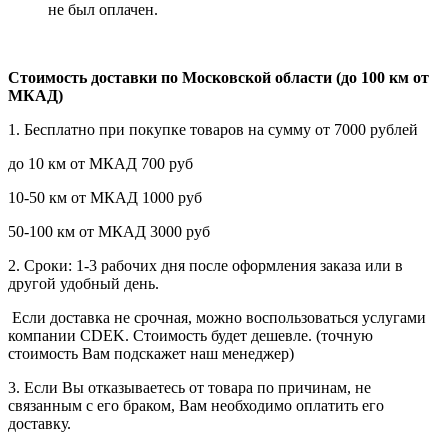
не был оплачен.
Стоимость доставки по Московской области (до 100 км от
МКАД)
1. Бесплатно при покупке товаров на сумму от 7000 рублей
до 10 км от МКАД 700 руб
10-50 км от МКАД 1000 руб
50-100 км от МКАД 3000 руб
2. Сроки: 1-3 рабочих дня после оформления заказа или в
другой удобный день.
Если доставка не срочная, можно воспользоваться услугами
компании СDEK. Стоимость будет дешевле. (точную
стоимость Вам подскажет наш менеджер)
3. Если Вы отказываетесь от товара по причинам, не
связанным с его браком, Вам необходимо оплатить его
доставку.