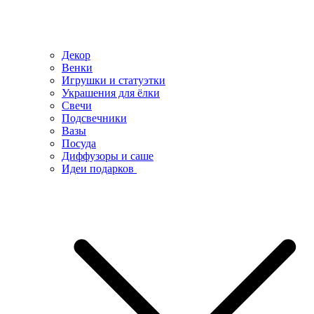
Декор
Венки
Игрушки и статуэтки
Украшения для ёлки
Свечи
Подсвечники
Вазы
Посуда
Диффузоры и саше
Идеи подарков