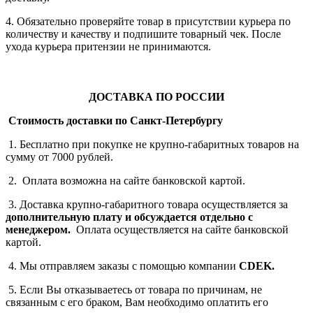
4. Обязательно проверяйте товар в присутствии курьера по
количеству и качеству и подпишите товарный чек. После
ухода курьера притензии не принимаются.
ДОСТАВКА ПО РОССИИ
Стоимость доставки по Санкт-Петербургу
1. Бесплатно при покупке не крупно-габаритных товаров на
сумму от 7000 рублей.
2. Оплата возможна на сайте банковской картой.
3. Доставка крупно-габаритного товара осуществляется за
дополнительную плату
и обсуждается отдельно с
менеджером.
Оплата осуществляется на сайте банковской
картой.
4. Мы отправляем заказы с помощью компании
СDEK.
5. Если Вы отказываетесь от товара по причинам, не
связанным с его браком, Вам необходимо оплатить его