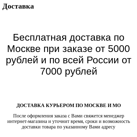
Доставка
Бесплатная доставка по
Москве при заказе от 5000
рублей и по всей России от
7000 рублей
ДОСТАВКА КУРЬЕРОМ ПО МОСКВЕ И МО
После оформления заказа с Вами свяжется менеджер
интернет-магазина и уточнит время, сроки и возможность
доставки товара по указанному Вами адресу