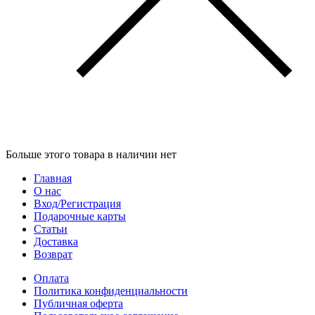
Больше этого товара в наличии нет
Главная
О нас
Вход/Регистрация
Подарочные карты
Статьи
Доставка
Возврат
Оплата
Политика конфиденциальности
Публичная оферта