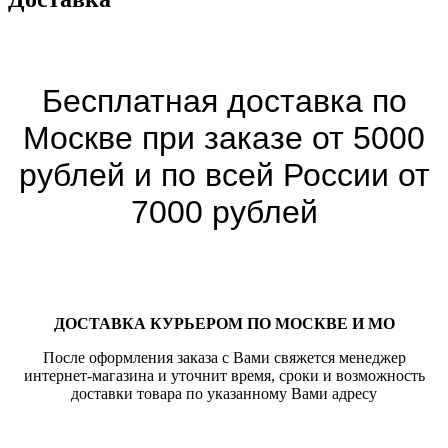
Бесплатная доставка по
Москве при заказе от 5000
рублей и по всей России от
7000 рублей
ДОСТАВКА КУРЬЕРОМ ПО МОСКВЕ И МО
После оформления заказа с Вами свяжется менеджер
интернет-магазина и уточнит время, сроки и возможность
доставки товара по указанному Вами адресу