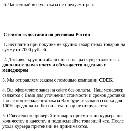
6. Частичный выкуп заказа не предусмотрен.
Стоимость доставки по регионам России
1. Бесплатно при покупке не крупно-габаритных товаров на
сумму от 7000 рублей.
2. Доставка крупно-габаритного товара осуществляется за
дополнительную плату
и обсуждается отдельно с
менеджером.
3. Мы отправляем заказы с помощью компании
СDEK.
4. Вы оформляете заказ на сайте без оплаты. Наш менеджер
свяжется с Вами для уточнения стоимости и сроков доставки.
После подтверждения заказа Вам будет выслана ссылка для
100% предоплаты. Без оплаты товар не отгружается.
5. Обязательно проверяйте товар в присутствии курьера по
количеству и качеству и подписывайте товарный чек. После
ухода курьера притензии не принимаются.