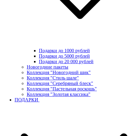
Подарки до 1000 рублей
Подарки до 5000 рублей
Подарки до 20 000 рублей
Новогодние пакеты
Коллекция "Новогодний шик"
Коллекция "Стиль шале"
Коллекция "Серебряный блеск"
Коллекция "Пастельная роскошь"
Коллекция "Золотая классика"
ПОДАРКИ