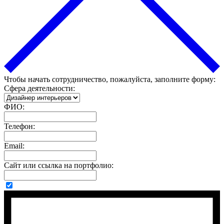
Чтобы начать сотрудничество, пожалуйста, заполните форму:
Сфера деятельности:
ФИО:
Телефон:
Email:
Сайт или ссылка на портфолио: