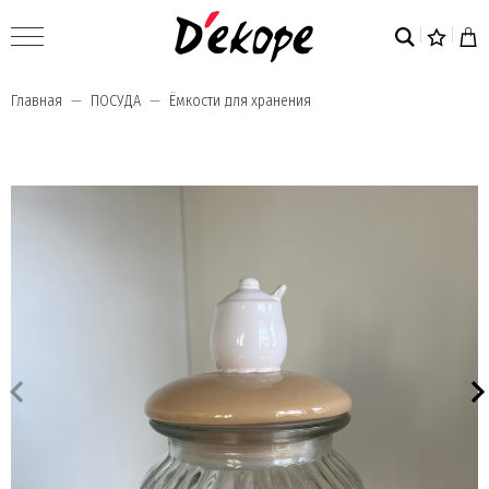
Главная
ПОСУДА
Ёмкости для хранения