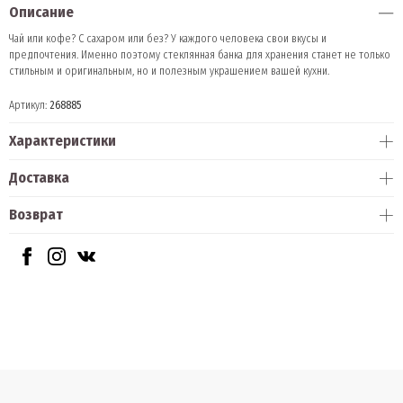
Описание
Чай или кофе? С сахаром или без? У каждого человека свои вкусы и
предпочтения. Именно поэтому стеклянная банка для хранения станет не только
стильным и оригинальным, но и полезным украшением вашей кухни.
Артикул:
268885
Характеристики
Доставка
Возврат