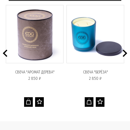
СВЕЧА "АРОМАТ ДЕРЕВА"
СВЕЧА "БЕРЁЗА"
2 850 ₽
2 850 ₽