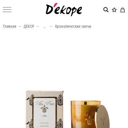
Главная
ДЕКОР
...
Ароматические свечи