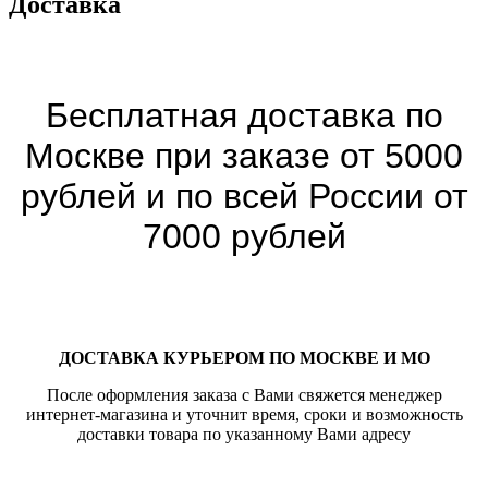
Доставка
Бесплатная доставка по
Москве при заказе от 5000
рублей и по всей России от
7000 рублей
ДОСТАВКА КУРЬЕРОМ ПО МОСКВЕ И МО
После оформления заказа с Вами свяжется менеджер
интернет-магазина и уточнит время, сроки и возможность
доставки товара по указанному Вами адресу