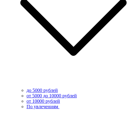
до 5000 рублей
от 5000 до 10000 рублей
от 10000 рублей
По увлечениям