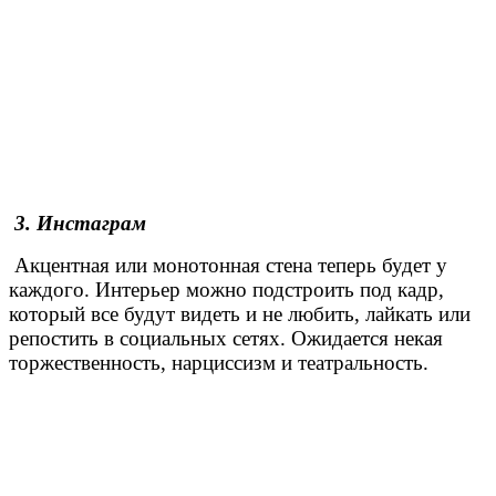
3. Инстаграм
Акцентная или монотонная стена теперь будет у
каждого. Интерьер можно подстроить под кадр,
который все будут видеть и не любить, лайкать или
репостить в социальных сетях. Ожидается некая
торжественность, нарциссизм и театральность.