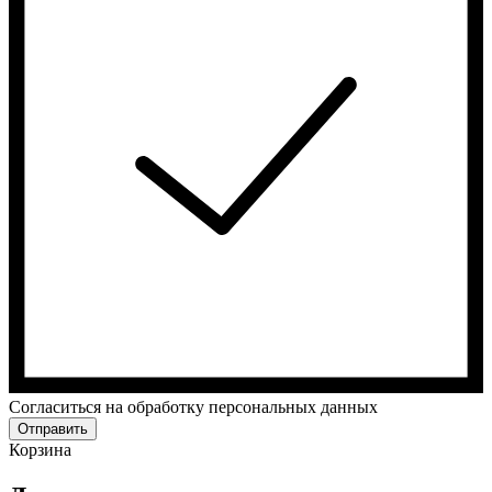
Cогласиться на обработку персональных данных
Отправить
Корзина