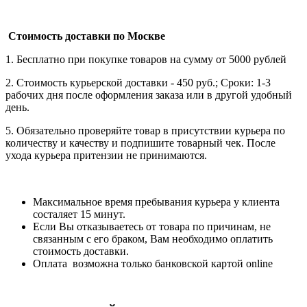
Стоимость доставки по Москве
1. Бесплатно при покупке товаров на сумму от 5000 рублей
2. Стоимость курьерской доставки - 450 руб.; Сроки: 1-3
рабочих дня после оформления заказа или в другой удобный
день.
5. Обязательно проверяйте товар в присутствии курьера по
количеству и качеству и подпишите товарный чек. После
ухода курьера притензии не принимаются.
Максимальное время пребывания курьера у клиента
состаляет 15 минут.
Если Вы отказываетесь от товара по причинам, не
связанным с его браком, Вам необходимо оплатить
стоимость доставки.
Оплата возможна только банковской картой online