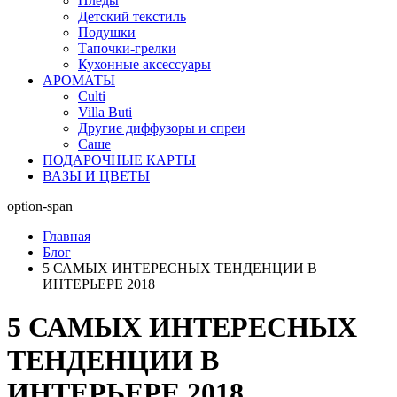
Пледы
Детский текстиль
Подушки
Тапочки-грелки
Кухонные аксессуары
АРОМАТЫ
Culti
Villa Buti
Другие диффузоры и спреи
Саше
ПОДАРОЧНЫЕ КАРТЫ
ВАЗЫ И ЦВЕТЫ
option-span
Главная
Блог
5 САМЫХ ИНТЕРЕСНЫХ ТЕНДЕНЦИИ В
ИНТЕРЬЕРЕ 2018
5 САМЫХ ИНТЕРЕСНЫХ
ТЕНДЕНЦИИ В
ИНТЕРЬЕРЕ 2018