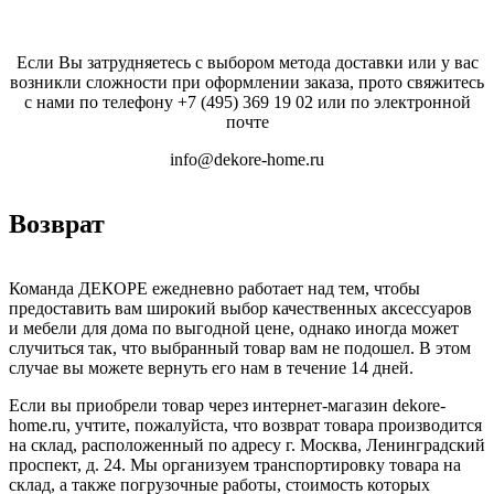
Если Вы затрудняетесь с выбором метода доставки или у вас
возникли сложности при оформлении заказа, прото свяжитесь
с нами по телефону
+7 (495) 369 19 02
или по электронной
почте
info@dekore-home.ru
Возврат
Команда ДЕКОРЕ ежедневно работает над тем, чтобы
предоставить вам широкий выбор качественных аксессуаров
и мебели для дома по выгодной цене, однако иногда может
случиться так, что выбранный товар вам не подошел. В этом
случае вы можете вернуть его нам в течение 14 дней.
Если вы приобрели товар через интернет-магазин dekore-
home.ru, учтите, пожалуйста, что возврат товара производится
на склад, расположенный по адресу г. Москва, Ленинградский
проспект, д. 24. Мы организуем транспортировку товара на
склад, а также погрузочные работы, стоимость которых