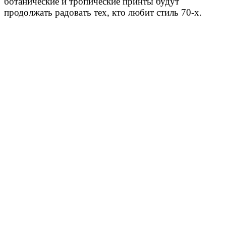
ботанические и тропические принты будут
продолжать радовать тех, кто любит стиль 70-х.