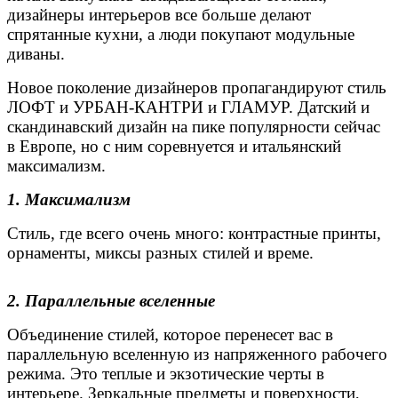
дизайнеры интерьеров все больше делают
спрятанные кухни, а люди покупают модульные
диваны.
Новое поколение дизайнеров пропагандируют стиль
ЛОФТ и УРБАН-КАНТРИ и ГЛАМУР. Датский и
скандинавский дизайн на пике популярности сейчас
в Европе, но с ним соревнуется и итальянский
максимализм.
1. Максимализм
Стиль, где всего очень много: контрастные принты,
орнаменты, миксы разных стилей и време.
2. Параллельные вселенные
Объединение стилей, которое перенесет вас в
параллельную вселенную из напряженного рабочего
режима. Это теплые и экзотические черты в
интерьере. Зеркальные предметы и поверхности,