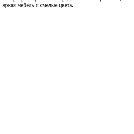
яркая мебель и смелые цвета.