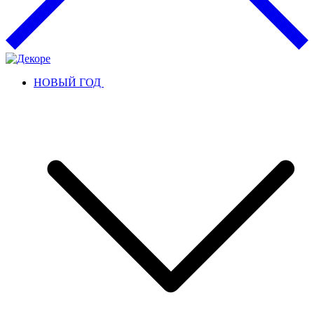
НОВЫЙ ГОД