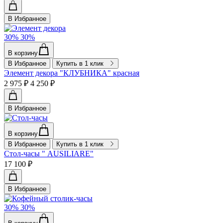
В Избранное
30%
30%
В корзину
В Избранное
Купить в 1 клик
Элемент декора "КЛУБНИКА" красная
2 975 ₽
4 250 ₽
В Избранное
В корзину
В Избранное
Купить в 1 клик
Стол-часы " AUSILIARE"
17 100 ₽
В Избранное
30%
30%