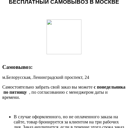
БЕСПЛАТНЫЙ САМОВЫВОЗ В МОСКВЕ
Самовывоз:
м.Белорусская, Ленинградский проспект, 24
Самостоятельно забрать свой заказ вы можете
c понедельника
по пятницу
, по согласованию с менеджером даты и
времени.
В случае оформленного, но не оплаченного заказа на
сайте, товар бронируется за клиентом на три рабочих
дня. Заказ анулируется, если в течение этого срока заказ