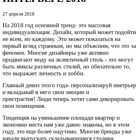
27 апреля 2018
На 2018 год основной тренд- это массовая
индивидуализация. Дизайн, который может подойти
не всем, но каждому. Это может показаться на
первый вгляд странным, но мы объясним, что это за
феномен. Многие дизайнеры уже активно
продвигают моду на эклектичный стиль - это могут
быть миксы различных стилей, но обязательно то,
что выражает личность и хобби.
Главный девиз этого года- персонализируй инетрьер
и вкладывай в него свои эмоции и
пристрастия! Люди теперь хотят сами декорировать
свои помещения.
Тенденция на уменьшение площади квартир и
экономии места нам уже давно знакома, но в этом
году, это еще более ощутимо. Многие бренды уже
начали выпускать складывающиеся столики,