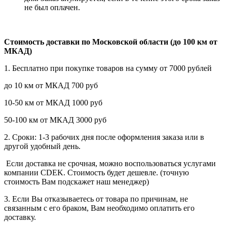
не был оплачен.
Стоимость доставки по Московской области (до 100 км от
МКАД)
1. Бесплатно при покупке товаров на сумму от 7000 рублей
до 10 км от МКАД 700 руб
10-50 км от МКАД 1000 руб
50-100 км от МКАД 3000 руб
2. Сроки: 1-3 рабочих дня после оформления заказа или в
другой удобный день.
Если доставка не срочная, можно воспользоваться услугами
компании СDEK. Стоимость будет дешевле. (точную
стоимость Вам подскажет наш менеджер)
3. Если Вы отказываетесь от товара по причинам, не
связанным с его браком, Вам необходимо оплатить его
доставку.