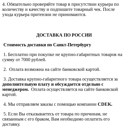
4. Обязательно проверяйте товар в присутствии курьера по
количеству и качеству и подпишите товарный чек. После
ухода курьера притензии не принимаются.
ДОСТАВКА ПО РОССИИ
Стоимость доставки по Санкт-Петербургу
1. Бесплатно при покупке не крупно-габаритных товаров на
сумму от 7000 рублей.
2. Оплата возможна на сайте банковской картой.
3. Доставка крупно-габаритного товара осуществляется за
дополнительную плату
и обсуждается отдельно с
менеджером.
Оплата осуществляется на сайте банковской
картой.
4. Мы отправляем заказы с помощью компании
СDEK.
5. Если Вы отказываетесь от товара по причинам, не
связанным с его браком, Вам необходимо оплатить его
доставку.