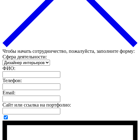
Чтобы начать сотрудничество, пожалуйста, заполните форму:
Сфера деятельности:
ФИО:
Телефон:
Email:
Сайт или ссылка на портфолио: