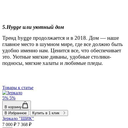
5.Hygge или уютный дом
Тренд hygge продолжается и в 2018. Дом — наше
главное место в шумном мире, где все должно быть
удобно именно нам. Ценится все, что обеспечивает
это. Уютные мягкие диваны, удобные столики-
подносы, мягкие халаты и любимые пледы.
Товары к статье
5%
5%
В корзину
В Избранное
Купить в 1 клик
Зеркало "ШИК"
7 000 ₽
7 368 ₽