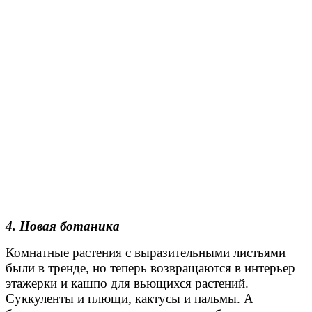
4. Новая ботаника
Комнатные растения с выразительными листьями
были в тренде, но теперь возвращаются в интерьер
этажерки и кашпо для вьющихся растений.
Суккуленты и плющи, кактусы и пальмы. А