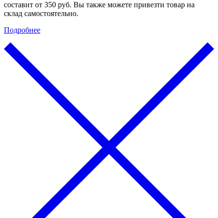
составит от 350 руб. Вы также можете привезти товар на
склад самостоятельно.
Подробнее