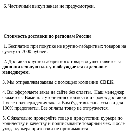
6. Частичный выкуп заказа не предусмотрен.
Стоимость доставки по регионам России
1. Бесплатно при покупке не крупно-габаритных товаров на
сумму от 7000 рублей.
2. Доставка крупно-габаритного товара осуществляется за
дополнительную плату
и обсуждается отдельно с
менеджером.
3. Мы отправляем заказы с помощью компании
СDEK.
4. Вы оформляете заказ на сайте без оплаты. Наш менеджер
свяжется с Вами для уточнения стоимости и сроков доставки.
После подтверждения заказа Вам будет выслана ссылка для
100% предоплаты. Без оплаты товар не отгружается.
5. Обязательно проверяйте товар в присутствии курьера по
количеству и качеству и подписывайте товарный чек. После
ухода курьера притензии не принимаются.