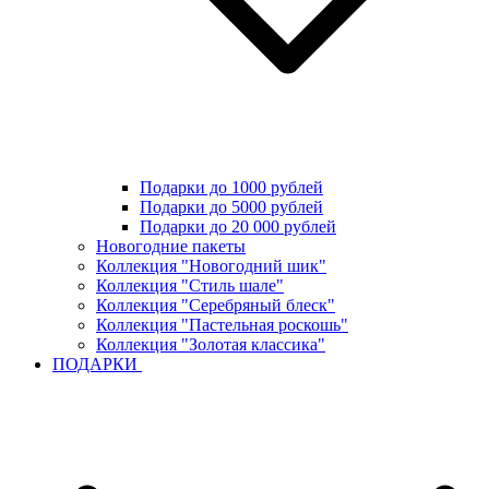
Подарки до 1000 рублей
Подарки до 5000 рублей
Подарки до 20 000 рублей
Новогодние пакеты
Коллекция "Новогодний шик"
Коллекция "Стиль шале"
Коллекция "Серебряный блеск"
Коллекция "Пастельная роскошь"
Коллекция "Золотая классика"
ПОДАРКИ