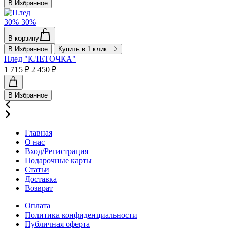
В Избранное
30%
30%
В корзину
В Избранное
Купить в 1 клик
Плед "КЛЕТОЧКА"
1 715 ₽
2 450 ₽
В Избранное
Главная
О нас
Вход/Регистрация
Подарочные карты
Статьи
Доставка
Возврат
Оплата
Политика конфиденциальности
Публичная оферта